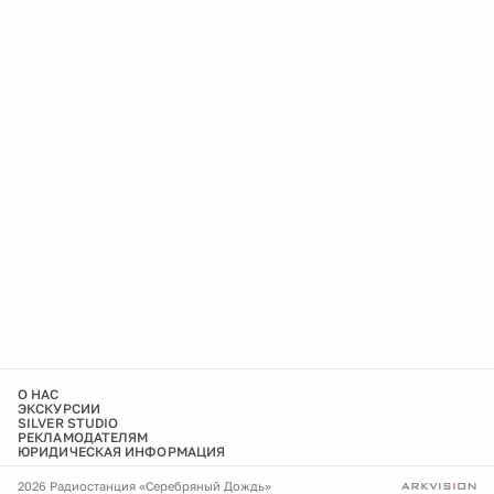
О НАС
ЭКСКУРСИИ
SILVER STUDIO
РЕКЛАМОДАТЕЛЯМ
ЮРИДИЧЕСКАЯ ИНФОРМАЦИЯ
2026 Радиостанция «Серебряный Дождь»