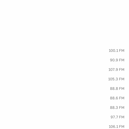
100.1 FM
90.9 FM
107.9 FM
105.3 FM
88.8 FM
88.6 FM
88.3 FM
97.7 FM
106.1 FM