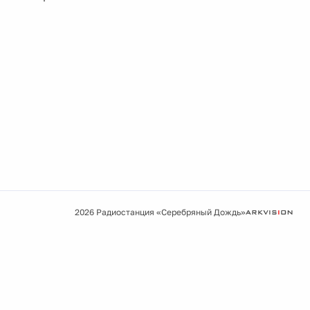
2026 Радиостанция «Серебряный Дождь»