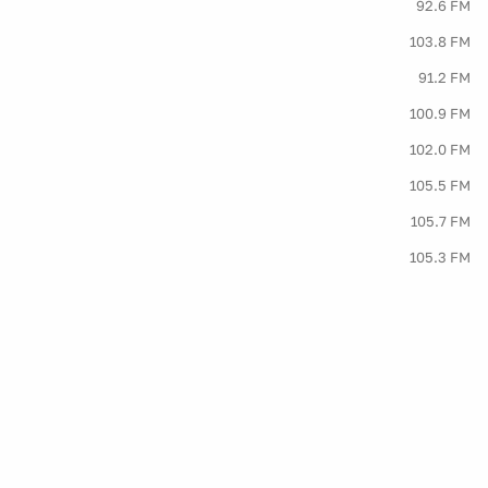
92.6 FM
103.8 FM
91.2 FM
100.9 FM
102.0 FM
105.5 FM
105.7 FM
105.3 FM