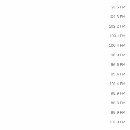
91.5 FM
104.3 FM
102.2 FM
100.1 FM
100.4 FM
96.9 FM
96.6 FM
95.4 FM
101.4 FM
98.9 FM
88.3 FM
99.9 FM
101.9 FM