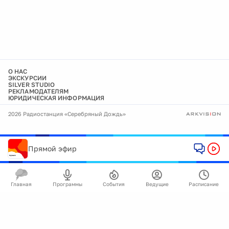
О НАС
ЭКСКУРСИИ
SILVER STUDIO
РЕКЛАМОДАТЕЛЯМ
ЮРИДИЧЕСКАЯ ИНФОРМАЦИЯ
2026 Радиостанция «Серебряный Дождь»
Прямой эфир
Главная
Программы
События
Ведущие
Расписание