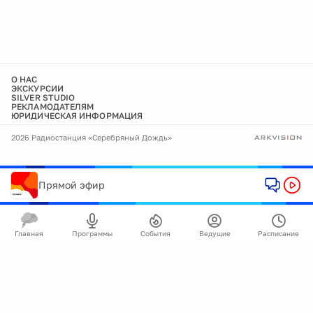
О НАС
ЭКСКУРСИИ
SILVER STUDIO
РЕКЛАМОДАТЕЛЯМ
ЮРИДИЧЕСКАЯ ИНФОРМАЦИЯ
2026 Радиостанция «Серебряный Дождь»
Прямой эфир
Главная
Программы
События
Ведущие
Расписание