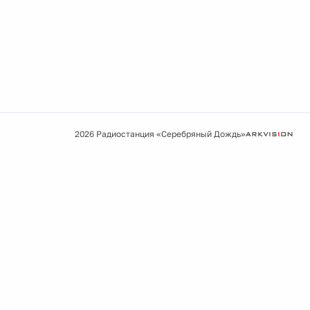
2026 Радиостанция «Серебряный Дождь»