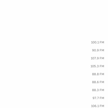
100.1 FM
90.9 FM
107.9 FM
105.3 FM
88.8 FM
88.6 FM
88.3 FM
97.7 FM
106.1 FM