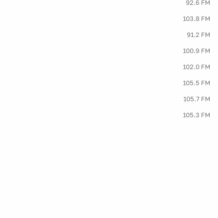
92.6 FM
103.8 FM
91.2 FM
100.9 FM
102.0 FM
105.5 FM
105.7 FM
105.3 FM