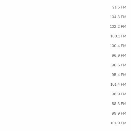
91.5 FM
104.3 FM
102.2 FM
100.1 FM
100.4 FM
96.9 FM
96.6 FM
95.4 FM
101.4 FM
98.9 FM
88.3 FM
99.9 FM
101.9 FM