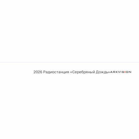
2026 Радиостанция «Серебряный Дождь»