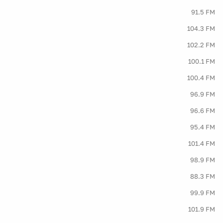
91.5 FM
104.3 FM
102.2 FM
100.1 FM
100.4 FM
96.9 FM
96.6 FM
95.4 FM
101.4 FM
98.9 FM
88.3 FM
99.9 FM
101.9 FM