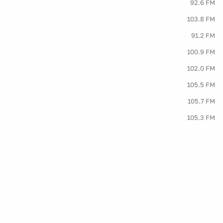
92.6 FM
103.8 FM
91.2 FM
100.9 FM
102.0 FM
105.5 FM
105.7 FM
105.3 FM