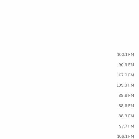
100.1 FM
90.9 FM
107.9 FM
105.3 FM
88.8 FM
88.6 FM
88.3 FM
97.7 FM
106.1 FM