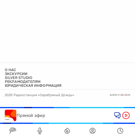
О НАС
ЭКСКУРСИИ
SILVER STUDIO
РЕКЛАМОДАТЕЛЯМ
ЮРИДИЧЕСКАЯ ИНФОРМАЦИЯ
2026 Радиостанция «Серебряный Дождь»
Прямой эфир