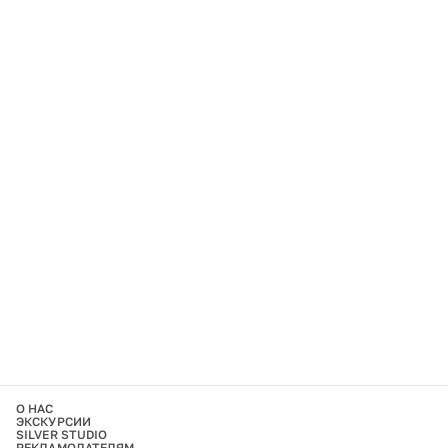
О НАС
ЭКСКУРСИИ
SILVER STUDIO
РЕКЛАМОДАТЕЛЯМ