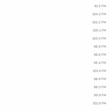
91.5 FM
104.3 FM
102.2 FM
100.1 FM
100.4 FM
96.9 FM
96.6 FM
95.4 FM
101.4 FM
98.9 FM
88.3 FM
99.9 FM
101.9 FM