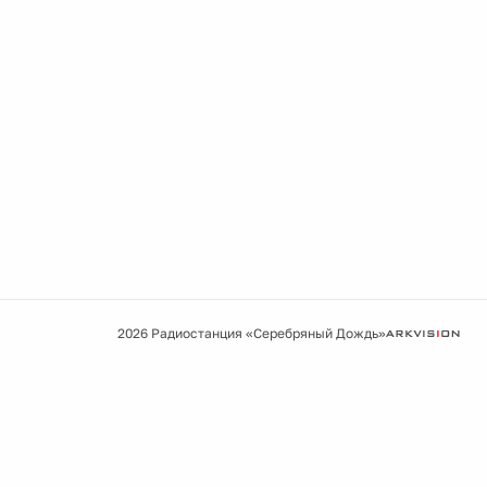
2026 Радиостанция «Серебряный Дождь»