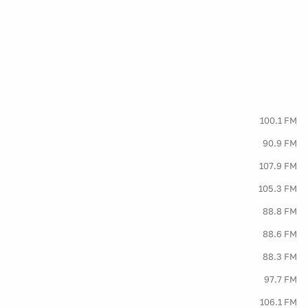
100.1 FM
90.9 FM
107.9 FM
105.3 FM
88.8 FM
88.6 FM
88.3 FM
97.7 FM
106.1 FM