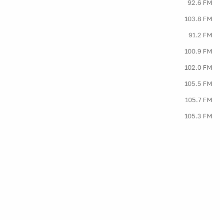
92.6 FM
103.8 FM
91.2 FM
100.9 FM
102.0 FM
105.5 FM
105.7 FM
105.3 FM