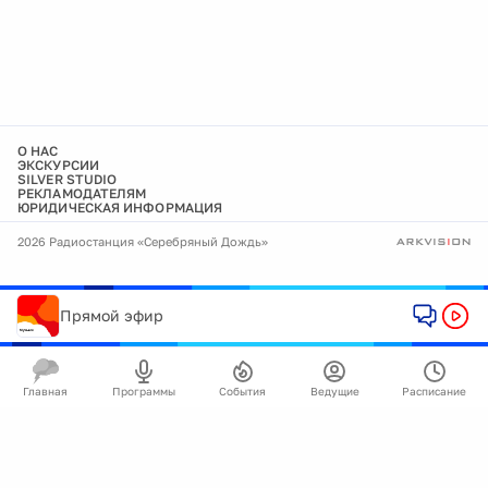
О НАС
ЭКСКУРСИИ
SILVER STUDIO
РЕКЛАМОДАТЕЛЯМ
ЮРИДИЧЕСКАЯ ИНФОРМАЦИЯ
2026 Радиостанция «Серебряный Дождь»
Прямой эфир
Главная
Программы
События
Ведущие
Расписание