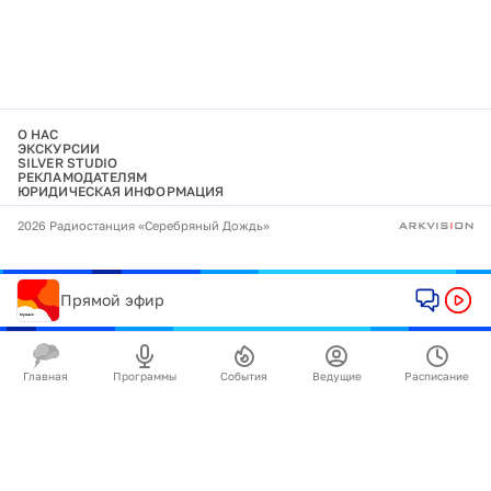
О НАС
ЭКСКУРСИИ
SILVER STUDIO
РЕКЛАМОДАТЕЛЯМ
ЮРИДИЧЕСКАЯ ИНФОРМАЦИЯ
2026 Радиостанция «Серебряный Дождь»
Прямой эфир
Главная
Программы
События
Ведущие
Расписание