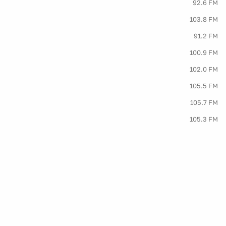
92.6 FM
103.8 FM
91.2 FM
100.9 FM
102.0 FM
105.5 FM
105.7 FM
105.3 FM