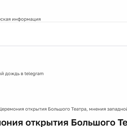
ская информация
Церемония открытия Большого Театра, мнения западно
ония открытия Большого Те