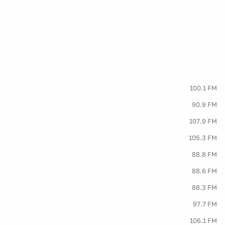
100.1 FM
90.9 FM
107.9 FM
105.3 FM
88.8 FM
88.6 FM
88.3 FM
97.7 FM
106.1 FM