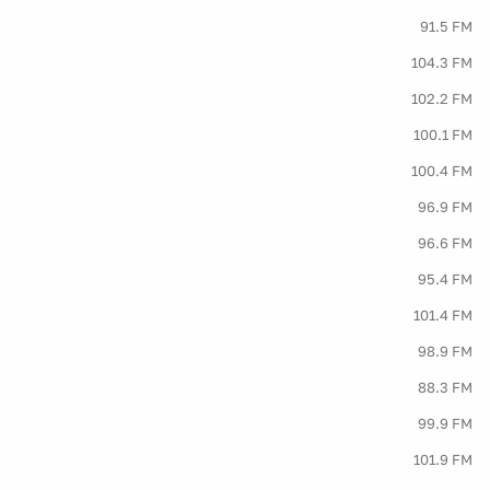
91.5 FM
104.3 FM
102.2 FM
100.1 FM
100.4 FM
96.9 FM
96.6 FM
95.4 FM
101.4 FM
98.9 FM
88.3 FM
99.9 FM
101.9 FM