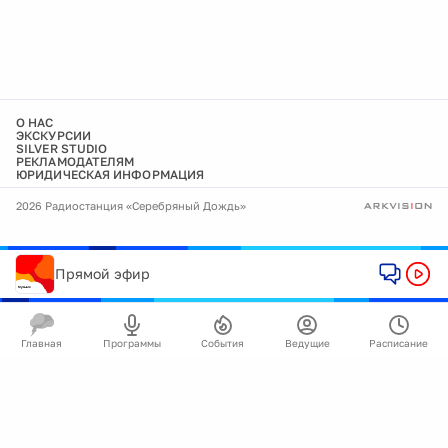
О НАС
ЭКСКУРСИИ
SILVER STUDIO
РЕКЛАМОДАТЕЛЯМ
ЮРИДИЧЕСКАЯ ИНФОРМАЦИЯ
2026 Радиостанция «Серебряный Дождь»
Прямой эфир
Главная
Программы
События
Ведущие
Расписание