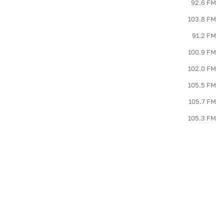
92.6 FM
103.8 FM
91.2 FM
100.9 FM
102.0 FM
105.5 FM
105.7 FM
105.3 FM