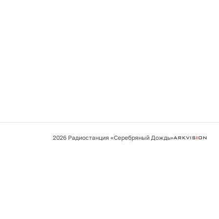
2026 Радиостанция «Серебряный Дождь»