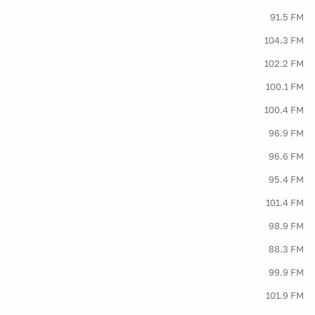
91.5 FM
104.3 FM
102.2 FM
100.1 FM
100.4 FM
96.9 FM
96.6 FM
95.4 FM
101.4 FM
98.9 FM
88.3 FM
99.9 FM
101.9 FM