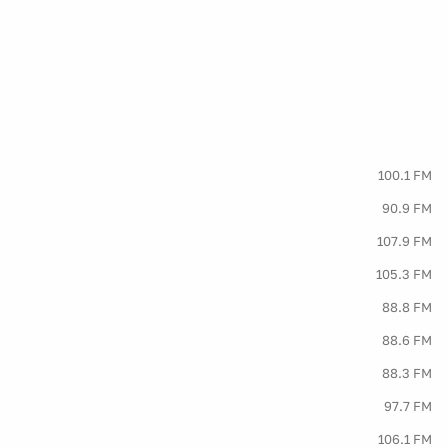
100.1 FM
90.9 FM
107.9 FM
105.3 FM
88.8 FM
88.6 FM
88.3 FM
97.7 FM
106.1 FM