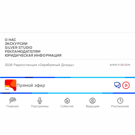
О НАС
ЭКСКУРСИИ
SILVER STUDIO
РЕКЛАМОДАТЕЛЯМ
ЮРИДИЧЕСКАЯ ИНФОРМАЦИЯ
2026 Радиостанция «Серебряный Дождь»
Прямой эфир
Главная
Программы
События
Ведущие
Расписание