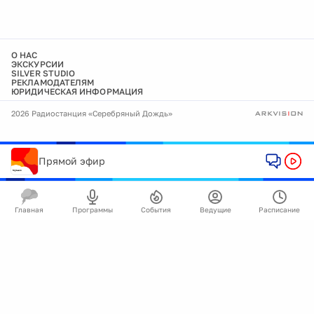
О НАС
ЭКСКУРСИИ
SILVER STUDIO
РЕКЛАМОДАТЕЛЯМ
ЮРИДИЧЕСКАЯ ИНФОРМАЦИЯ
2026 Радиостанция «Серебряный Дождь»
Прямой эфир
Главная
Программы
События
Ведущие
Расписание