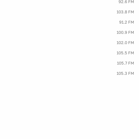
92.6 FM
103.8 FM
91.2 FM
100.9 FM
102.0 FM
105.5 FM
105.7 FM
105.3 FM