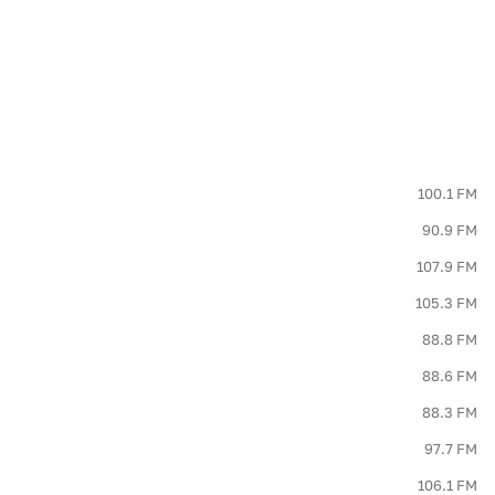
100.1 FM
90.9 FM
107.9 FM
105.3 FM
88.8 FM
88.6 FM
88.3 FM
97.7 FM
106.1 FM