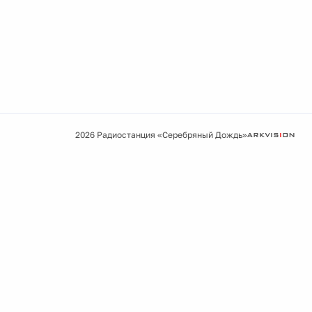
2026 Радиостанция «Серебряный Дождь»