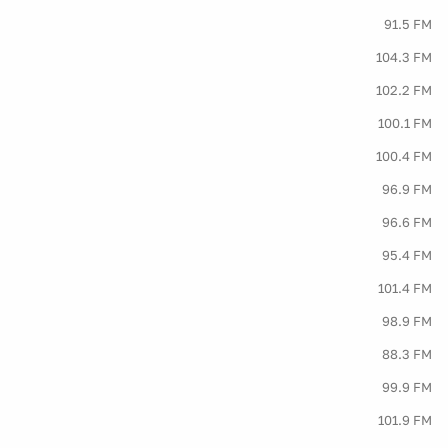
91.5 FM
104.3 FM
102.2 FM
100.1 FM
100.4 FM
96.9 FM
96.6 FM
95.4 FM
101.4 FM
98.9 FM
88.3 FM
99.9 FM
101.9 FM