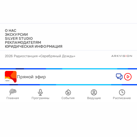
О НАС
ЭКСКУРСИИ
SILVER STUDIO
РЕКЛАМОДАТЕЛЯМ
ЮРИДИЧЕСКАЯ ИНФОРМАЦИЯ
2026 Радиостанция «Серебряный Дождь»
Прямой эфир
Главная
Программы
События
Ведущие
Расписание