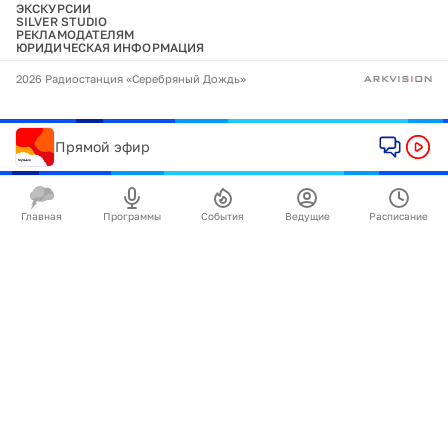
ЭКСКУРСИИ
SILVER STUDIO
РЕКЛАМОДАТЕЛЯМ
ЮРИДИЧЕСКАЯ ИНФОРМАЦИЯ
2026 Радиостанция «Серебряный Дождь»
Прямой эфир
Главная
Программы
События
Ведущие
Расписание