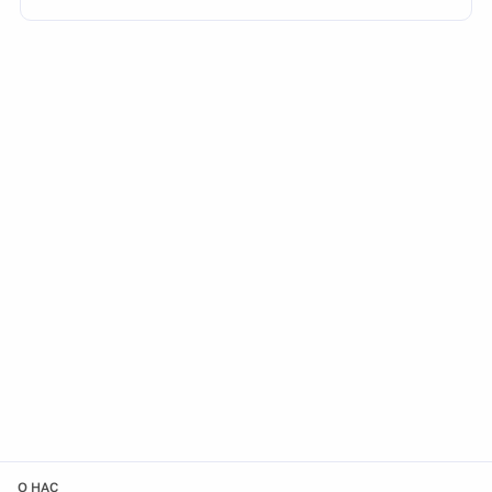
О НАС