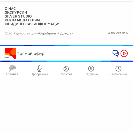
О НАС
ЭКСКУРСИИ
SILVER STUDIO
РЕКЛАМОДАТЕЛЯМ
ЮРИДИЧЕСКАЯ ИНФОРМАЦИЯ
2026 Радиостанция «Серебряный Дождь»
Прямой эфир
Главная
Программы
События
Ведущие
Расписание