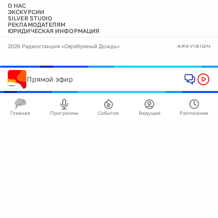
О НАС
ЭКСКУРСИИ
SILVER STUDIO
РЕКЛАМОДАТЕЛЯМ
ЮРИДИЧЕСКАЯ ИНФОРМАЦИЯ
2026 Радиостанция «Серебряный Дождь»
Прямой эфир
Главная
Программы
События
Ведущие
Расписание