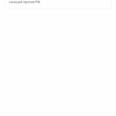
санкций против РФ