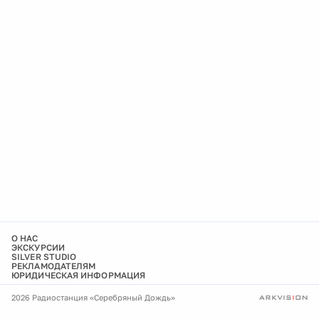
О НАС
ЭКСКУРСИИ
SILVER STUDIO
РЕКЛАМОДАТЕЛЯМ
ЮРИДИЧЕСКАЯ ИНФОРМАЦИЯ
2026 Радиостанция «Серебряный Дождь»