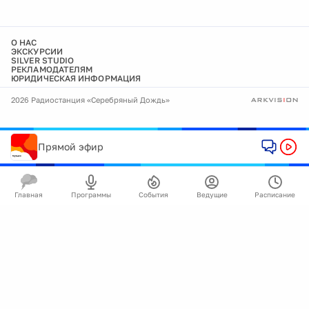
О НАС
ЭКСКУРСИИ
SILVER STUDIO
РЕКЛАМОДАТЕЛЯМ
ЮРИДИЧЕСКАЯ ИНФОРМАЦИЯ
2026 Радиостанция «Серебряный Дождь»
Прямой эфир
Главная
Программы
События
Ведущие
Расписание