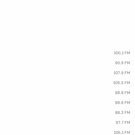
100.1 FM
90.9 FM
107.9 FM
105.3 FM
88.8 FM
88.6 FM
88.3 FM
97.7 FM
106.1 FM