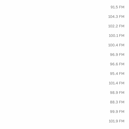
91.5 FM
104.3 FM
102.2 FM
100.1 FM
100.4 FM
96.9 FM
96.6 FM
95.4 FM
101.4 FM
98.9 FM
88.3 FM
99.9 FM
101.9 FM