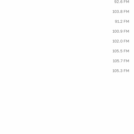
92.6 FM
103.8 FM
91.2 FM
100.9 FM
102.0 FM
105.5 FM
105.7 FM
105.3 FM