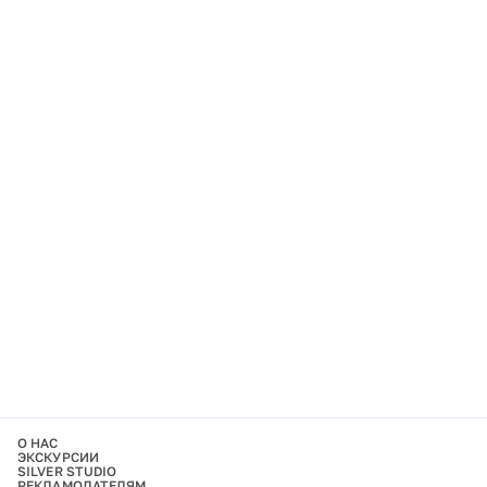
О НАС
ЭКСКУРСИИ
SILVER STUDIO
РЕКЛАМОДАТЕЛЯМ