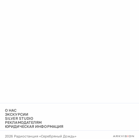
О НАС
ЭКСКУРСИИ
SILVER STUDIO
РЕКЛАМОДАТЕЛЯМ
ЮРИДИЧЕСКАЯ ИНФОРМАЦИЯ
2026 Радиостанция «Серебряный Дождь»