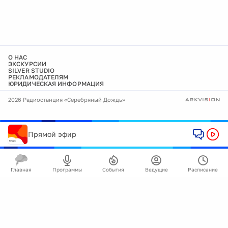
О НАС
ЭКСКУРСИИ
SILVER STUDIO
РЕКЛАМОДАТЕЛЯМ
ЮРИДИЧЕСКАЯ ИНФОРМАЦИЯ
2026 Радиостанция «Серебряный Дождь»
Прямой эфир
Главная
Программы
События
Ведущие
Расписание