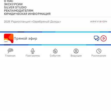
О НАС
ЭКСКУРСИИ
SILVER STUDIO
РЕКЛАМОДАТЕЛЯМ
ЮРИДИЧЕСКАЯ ИНФОРМАЦИЯ
2026 Радиостанция «Серебряный Дождь»
Прямой эфир
Главная
Программы
События
Ведущие
Расписание