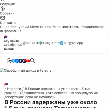
Ведущие
События
Контакты
О нас
Экскурсии
Silver Studio
Рекламодателям
Юридическая
информация
Слушайте
App Store
Google Play
Telegram App
Серебряный
дождь
12+
/
Новости
/
В России задержаны уже около 1,5 тыс.
граждан Таджикистана, хотя собственно процедура их
депортации пока не началась
В России задержаны уже около