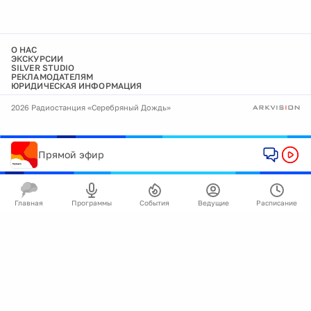
О НАС
ЭКСКУРСИИ
SILVER STUDIO
РЕКЛАМОДАТЕЛЯМ
ЮРИДИЧЕСКАЯ ИНФОРМАЦИЯ
2026 Радиостанция «Серебряный Дождь»
Прямой эфир
Главная
Программы
События
Ведущие
Расписание