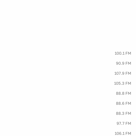
100.1 FM
90.9 FM
107.9 FM
105.3 FM
88.8 FM
88.6 FM
88.3 FM
97.7 FM
106.1 FM