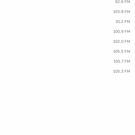
92.6 FM
103.8 FM
91.2 FM
100.9 FM
102.0 FM
105.5 FM
105.7 FM
105.3 FM