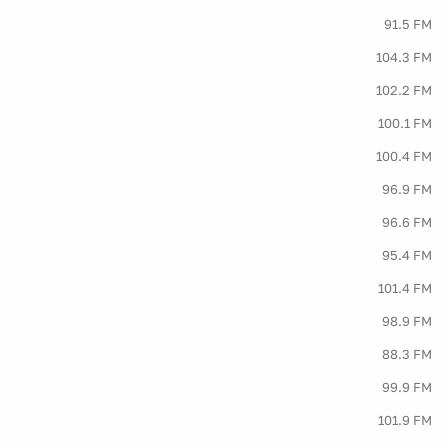
91.5 FM
104.3 FM
102.2 FM
100.1 FM
100.4 FM
96.9 FM
96.6 FM
95.4 FM
101.4 FM
98.9 FM
88.3 FM
99.9 FM
101.9 FM