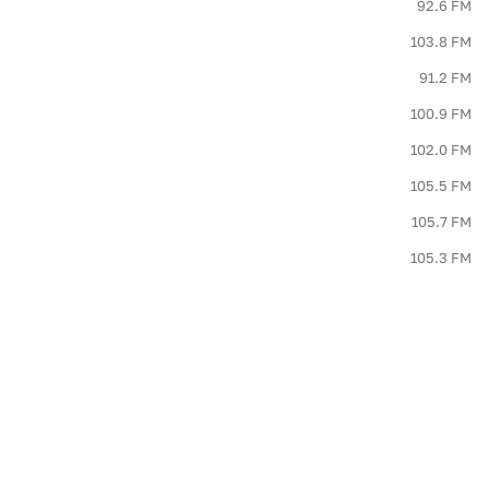
92.6 FM
103.8 FM
91.2 FM
100.9 FM
102.0 FM
105.5 FM
105.7 FM
105.3 FM