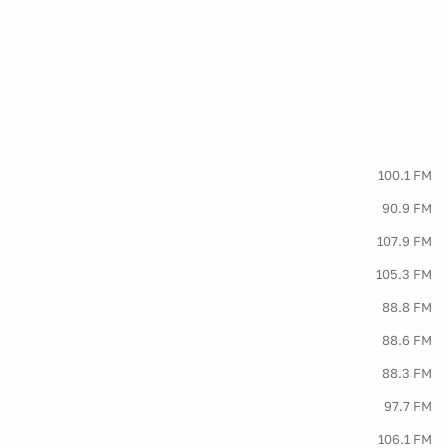
100.1 FM
90.9 FM
107.9 FM
105.3 FM
88.8 FM
88.6 FM
88.3 FM
97.7 FM
106.1 FM