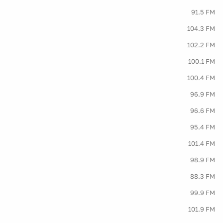
91.5 FM
104.3 FM
102.2 FM
100.1 FM
100.4 FM
96.9 FM
96.6 FM
95.4 FM
101.4 FM
98.9 FM
88.3 FM
99.9 FM
101.9 FM