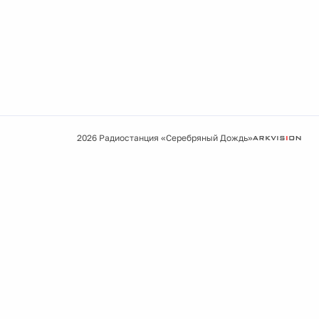
2026 Радиостанция «Серебряный Дождь»