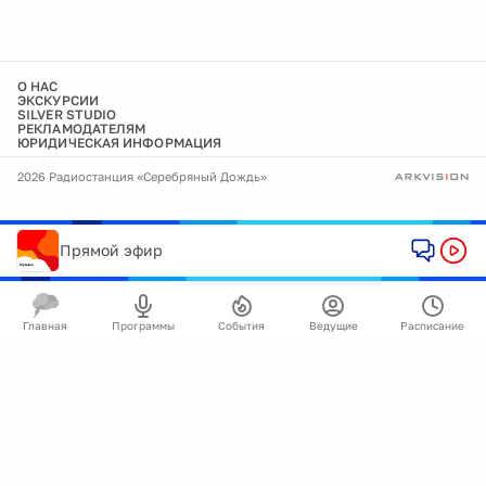
О НАС
ЭКСКУРСИИ
SILVER STUDIO
РЕКЛАМОДАТЕЛЯМ
ЮРИДИЧЕСКАЯ ИНФОРМАЦИЯ
2026 Радиостанция «Серебряный Дождь»
Прямой эфир
Главная
Программы
События
Ведущие
Расписание