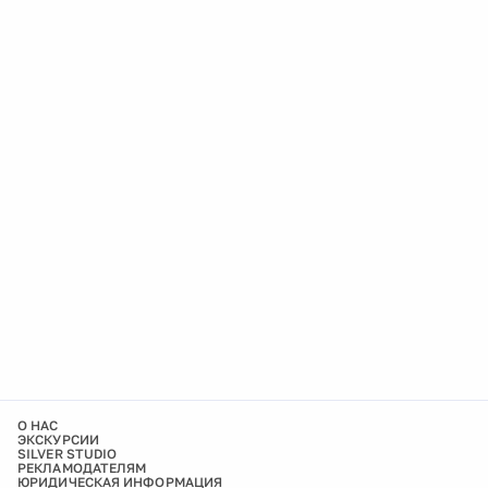
О НАС
ЭКСКУРСИИ
SILVER STUDIO
РЕКЛАМОДАТЕЛЯМ
ЮРИДИЧЕСКАЯ ИНФОРМАЦИЯ