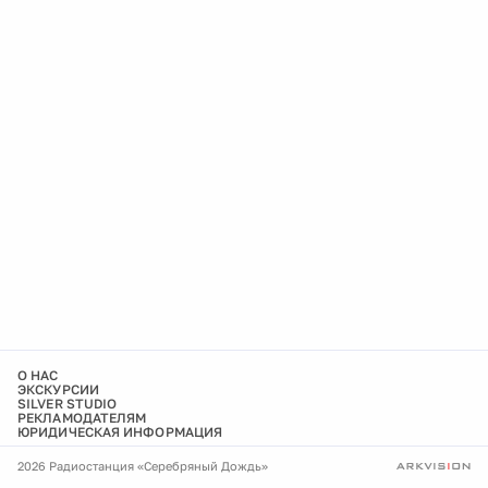
О НАС
ЭКСКУРСИИ
SILVER STUDIO
РЕКЛАМОДАТЕЛЯМ
ЮРИДИЧЕСКАЯ ИНФОРМАЦИЯ
2026 Радиостанция «Серебряный Дождь»