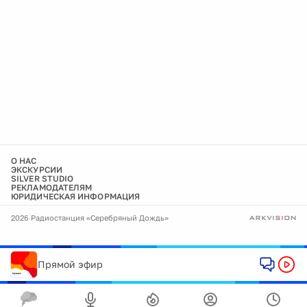
О НАС
ЭКСКУРСИИ
SILVER STUDIO
РЕКЛАМОДАТЕЛЯМ
ЮРИДИЧЕСКАЯ ИНФОРМАЦИЯ
2026 Радиостанция «Серебряный Дождь»
Прямой эфир