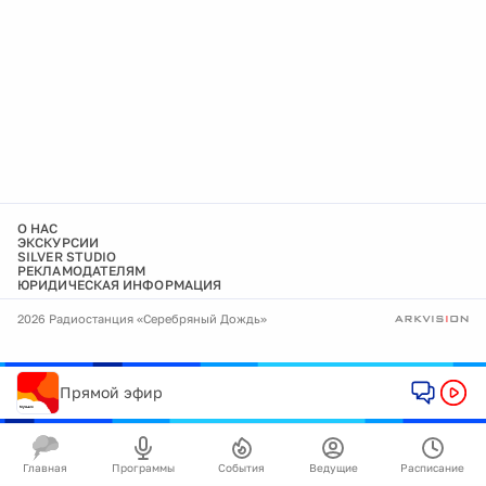
О НАС
ЭКСКУРСИИ
SILVER STUDIO
РЕКЛАМОДАТЕЛЯМ
ЮРИДИЧЕСКАЯ ИНФОРМАЦИЯ
2026 Радиостанция «Серебряный Дождь»
Прямой эфир
Главная
Программы
События
Ведущие
Расписание