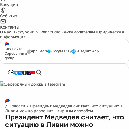
Ведущие
События
Контакты
О нас
Экскурсии
Silver Studio
Рекламодателям
Юридическая
информация
Слушайте
App Store
Google Play
Telegram App
Серебряный
дождь
12+
/
Новости
/
Президент Медведев считает, что ситуацию в
Ливии можно разрешить мирным способом
Президент Медведев считает, что
ситуацию в Ливии можно