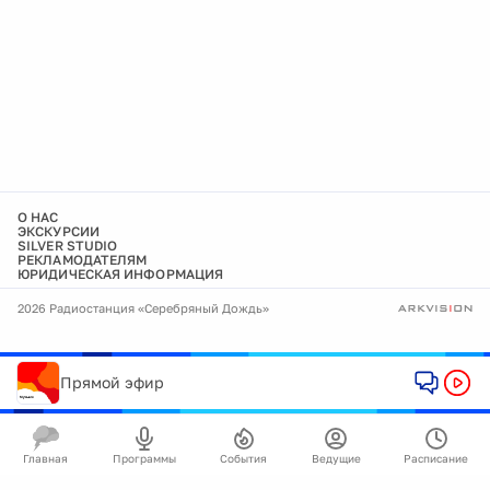
О НАС
ЭКСКУРСИИ
SILVER STUDIO
РЕКЛАМОДАТЕЛЯМ
ЮРИДИЧЕСКАЯ ИНФОРМАЦИЯ
2026 Радиостанция «Серебряный Дождь»
Прямой эфир
Главная
Программы
События
Ведущие
Расписание