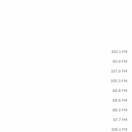
100.1 FM
90.9 FM
107.9 FM
105.3 FM
88.8 FM
88.6 FM
88.3 FM
97.7 FM
106.1 FM