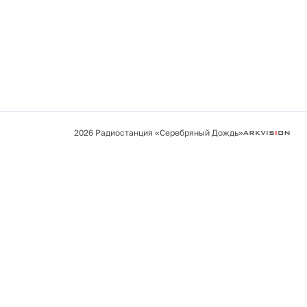
2026 Радиостанция «Серебряный Дождь»