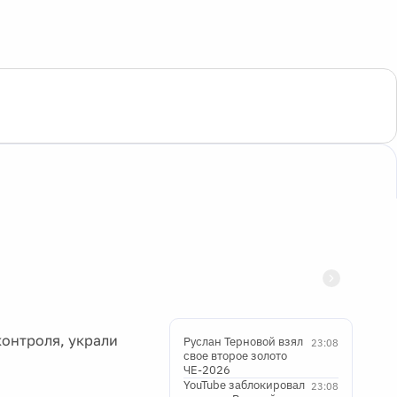
онтроля, украли
Руслан Терновой взял
23:08
свое второе золото
ЧЕ-2026
YouTube заблокировал
23:08