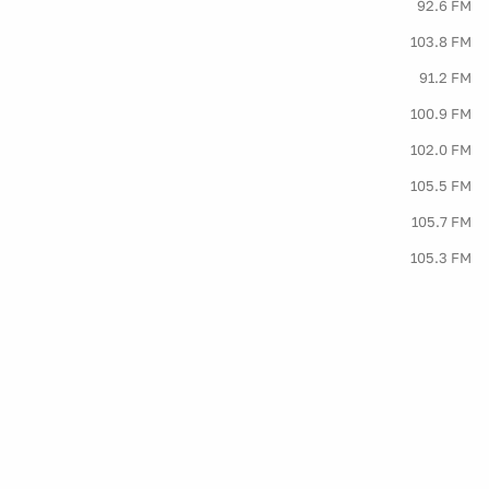
92.6 FM
103.8 FM
91.2 FM
100.9 FM
102.0 FM
105.5 FM
105.7 FM
105.3 FM