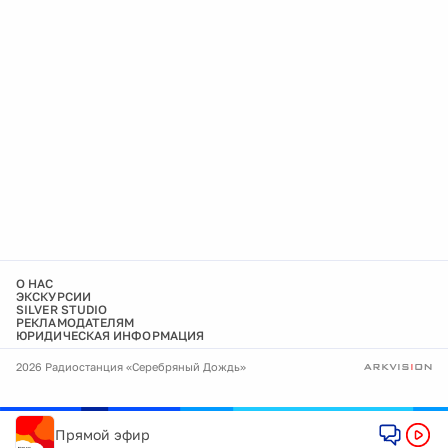
О НАС
ЭКСКУРСИИ
SILVER STUDIO
РЕКЛАМОДАТЕЛЯМ
ЮРИДИЧЕСКАЯ ИНФОРМАЦИЯ
2026 Радиостанция «Серебряный Дождь»
Прямой эфир