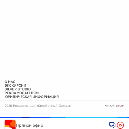
О НАС
ЭКСКУРСИИ
SILVER STUDIO
РЕКЛАМОДАТЕЛЯМ
ЮРИДИЧЕСКАЯ ИНФОРМАЦИЯ
2026 Радиостанция «Серебряный Дождь»
Прямой эфир