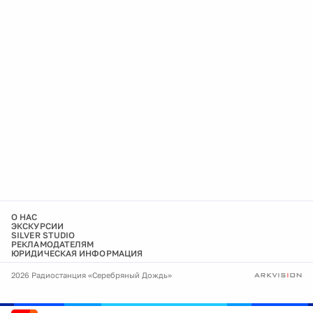
О НАС
ЭКСКУРСИИ
SILVER STUDIO
РЕКЛАМОДАТЕЛЯМ
ЮРИДИЧЕСКАЯ ИНФОРМАЦИЯ
2026 Радиостанция «Серебряный Дождь»