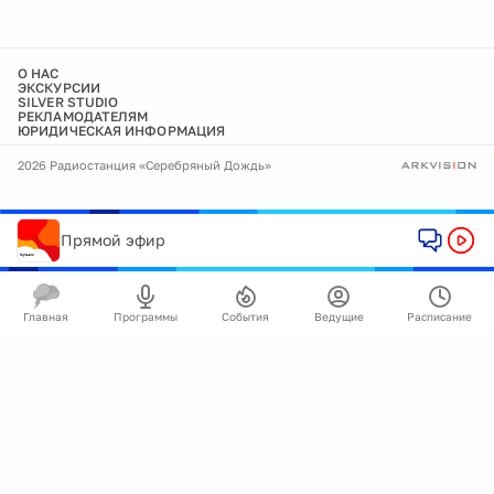
О НАС
ЭКСКУРСИИ
SILVER STUDIO
РЕКЛАМОДАТЕЛЯМ
ЮРИДИЧЕСКАЯ ИНФОРМАЦИЯ
2026 Радиостанция «Серебряный Дождь»
Прямой эфир
Главная
Программы
События
Ведущие
Расписание