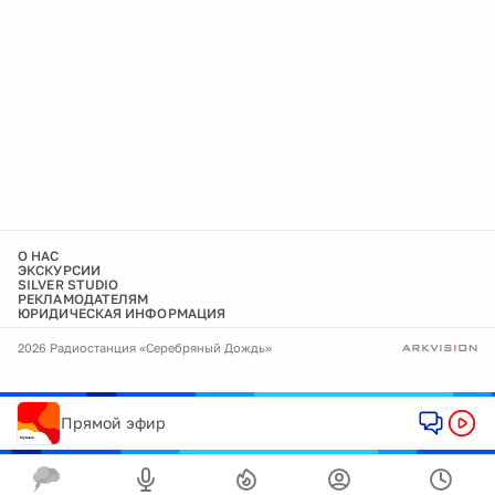
О НАС
ЭКСКУРСИИ
SILVER STUDIO
РЕКЛАМОДАТЕЛЯМ
ЮРИДИЧЕСКАЯ ИНФОРМАЦИЯ
2026 Радиостанция «Серебряный Дождь»
Прямой эфир