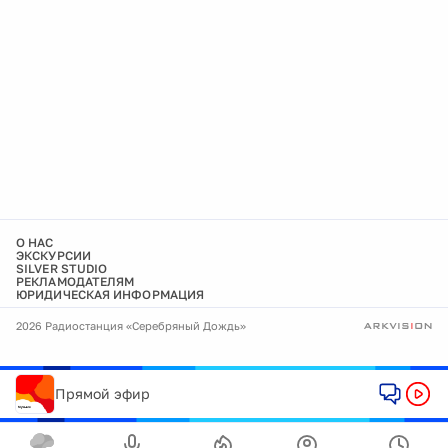
О НАС
ЭКСКУРСИИ
SILVER STUDIO
РЕКЛАМОДАТЕЛЯМ
ЮРИДИЧЕСКАЯ ИНФОРМАЦИЯ
2026 Радиостанция «Серебряный Дождь»
Прямой эфир