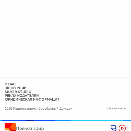
О НАС
ЭКСКУРСИИ
SILVER STUDIO
РЕКЛАМОДАТЕЛЯМ
ЮРИДИЧЕСКАЯ ИНФОРМАЦИЯ
2026 Радиостанция «Серебряный Дождь»
Прямой эфир