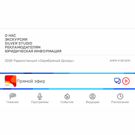
О НАС
ЭКСКУРСИИ
SILVER STUDIO
РЕКЛАМОДАТЕЛЯМ
ЮРИДИЧЕСКАЯ ИНФОРМАЦИЯ
2026 Радиостанция «Серебряный Дождь»
Прямой эфир
Главная
Программы
События
Ведущие
Расписание