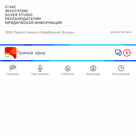
О НАС
ЭКСКУРСИИ
SILVER STUDIO
РЕКЛАМОДАТЕЛЯМ
ЮРИДИЧЕСКАЯ ИНФОРМАЦИЯ
2026 Радиостанция «Серебряный Дождь»
Прямой эфир
Главная
Программы
События
Ведущие
Расписание