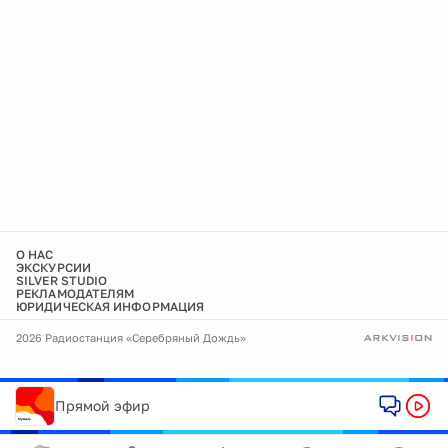
О НАС
ЭКСКУРСИИ
SILVER STUDIO
РЕКЛАМОДАТЕЛЯМ
ЮРИДИЧЕСКАЯ ИНФОРМАЦИЯ
2026 Радиостанция «Серебряный Дождь»
Прямой эфир