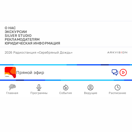
О НАС
ЭКСКУРСИИ
SILVER STUDIO
РЕКЛАМОДАТЕЛЯМ
ЮРИДИЧЕСКАЯ ИНФОРМАЦИЯ
2026 Радиостанция «Серебряный Дождь»
Прямой эфир
Главная
Программы
События
Ведущие
Расписание